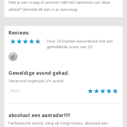
Heb je een vraag of wensen mbt het repertoire van deze
artiest? Vermeld dit dan in je aanvraag.
Reviews
Door 14 klanten beoordeeld met een
gemiddelde score van 10
Geweldige avond gehad.
Vanavond nogmaals z'n avond.
, WVO
absoluut een aanrader!!!!
Fantastische avond, zang op hoog niveau, absoluut een