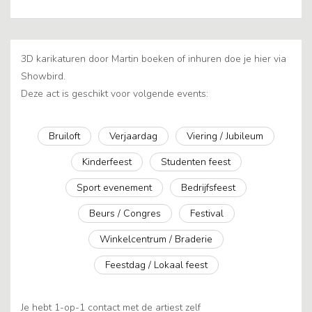
3D karikaturen door Martin boeken of inhuren doe je hier via
Showbird.
Deze act is geschikt voor volgende events:
Bruiloft
Verjaardag
Viering / Jubileum
Kinderfeest
Studenten feest
Sport evenement
Bedrijfsfeest
Beurs / Congres
Festival
Winkelcentrum / Braderie
Feestdag / Lokaal feest
Je hebt 1-op-1 contact met de artiest zelf