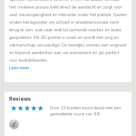
Het creatieve proces trekt direct de aandacht en zorgt voor
veel nieuwsgierigheid en interactie onder het publiek. Gasten
vinden het bijzonder om zichzelf in driedimensionale vorm
terug te zien, wat vaak leidt tot lachende reacties en leuke
gesprekken. Elk 3D-portret is uniek en wordt met zorg en
vakmanschap vervaardigd. De beeldjes vormen een origineel
en blijvend aandenken aan uw evenement en zijn perfect
voor bedrijfsfeesten,
Reviews
Door 23 klanten beoordeeld met een
gemiddelde score van 9.8