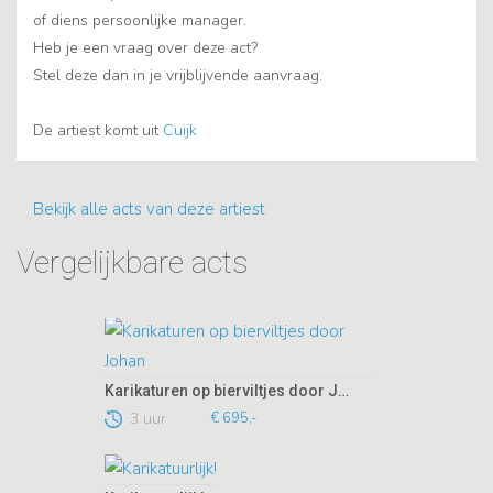
of diens persoonlijke manager.
Heb je een vraag over deze act?
Stel deze dan in je vrijblijvende aanvraag.
De artiest komt uit
Cuijk
Bekijk alle acts van deze artiest
Vergelijkbare acts
Karikaturen op bierviltjes door Johan
3 uur
€ 695,-