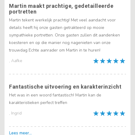
Martin maakt prachtige, gedetailleerde
portretten
Martin tekent werkelijk prachtig! Met veel aandacht voor
details heeft hij onze gasten getrakteerd op mooie
sympathieke portretten. Onze gasten zullen dit aandenken
koesteren en op die manier nog nagenieten van onze
trouwdag Echte aanrader om Martin in te huren!
, Aafke
Fantastische uitvoering en karakterinzicht
Het was in een woord fantastisch! Martin kan de
karakteristieken perfect treffen
, Ingrid