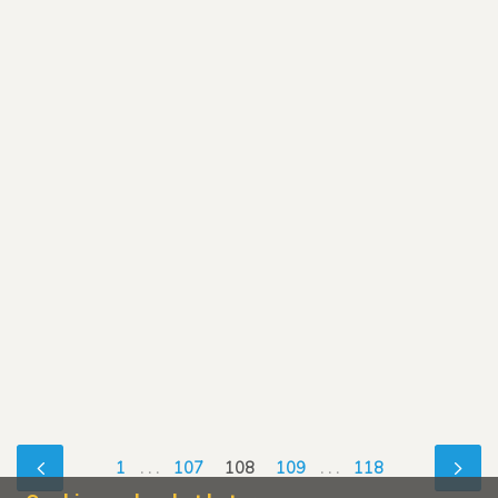
1
. . .
107
108
109
. . .
118