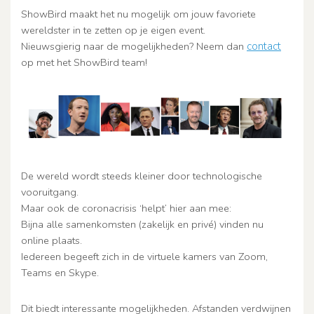
ShowBird maakt het nu mogelijk om jouw favoriete
wereldster in te zetten op je eigen event.
Nieuwsgierig naar de mogelijkheden? Neem dan
contact
op met het ShowBird team!
De wereld wordt steeds kleiner door technologische
vooruitgang.
Maar ook de coronacrisis ‘helpt’ hier aan mee:
Bijna alle samenkomsten (zakelijk en privé) vinden nu
online plaats.
Iedereen begeeft zich in de virtuele kamers van Zoom,
Teams en Skype.
Dit biedt interessante mogelijkheden. Afstanden verdwijnen