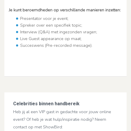
Je kunt beroemdheden op verschillende manieren inzetten:
Presentator voor je event;
Spreker over een specifiek topic;
Interview (Q&A) met ingezonden vragen;
Live Guest appearance op maat;
Succeswens (Pre-recorded message).
Celebrities binnen handbereik
Heb jij al een VIP gast in gedachte voor jouw online
event? Of heb je wat hulp/inspiratie nodig? Neem
contact op met ShowBird: