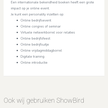
Een internationale bekendheid boeken heeft een grote
impact op je online event.
Je kunt een personality inzetten op:
Online bedrijfsevent
Online congres of seminar
Virtuele netwerkborrel voor relaties
Online bedrijfsfeest
Online bedrijfsuitje
Online vrijdagmiddagborrel
Digitale training
Online introductie
Ook wij gebruiken ShowBird