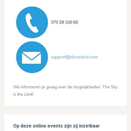
070 28 100 60
support@showbird.com
We informeren je graag over de mogelijkheden. The Sky
is the Limit!
Op deze online events zijn zij inzetbaar