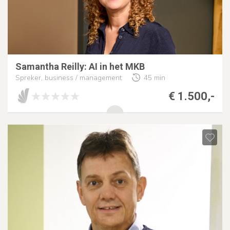
Samantha Reilly: AI in het MKB
Spreker, business / management
45 min
€ 1.500,-