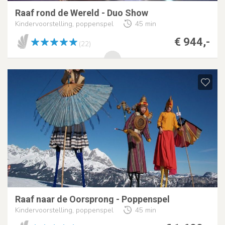
Raaf rond de Wereld - Duo Show
Kindervoorstelling, poppenspel
45 min
€ 944,-
(22)
Raaf naar de Oorsprong - Poppenspel
Kindervoorstelling, poppenspel
45 min