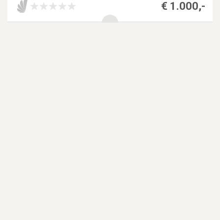
€ 1.000,-