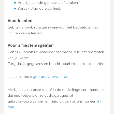
Houd je aan de gemaakte afspraken.
Spreek altijd de waarheid.
Voor klanten
Gebruik Showbird alleen waarvoor het bedoeld is: het
inhuren van artiesten.
Voor artiesten/agenten
Gebruik Showbird waarvoor het bedoeld is: het promoten
van jouw act.
Zorg dat je gegevens en beschikbaarheid up-to- date zijn.
Lees ook onze
gebruiksvoorwaarden.
Merk je iets op onze site of in de onderlinge communicatie
dat niet volgens onze gedragsregels of
gebruiksvoorwaarden is, meld dit dan bij ons, via een
e-
mail
.