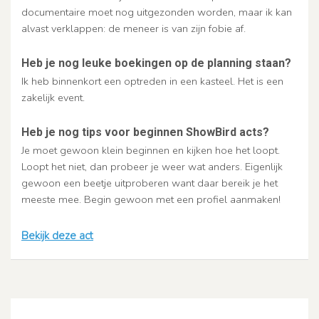
documentaire moet nog uitgezonden worden, maar ik kan
alvast verklappen: de meneer is van zijn fobie af.
Heb je nog leuke boekingen op de planning staan?
Ik heb binnenkort een optreden in een kasteel. Het is een
zakelijk event.
Heb je nog tips voor beginnen ShowBird acts?
Je moet gewoon klein beginnen en kijken hoe het loopt.
Loopt het niet, dan probeer je weer wat anders. Eigenlijk
gewoon een beetje uitproberen want daar bereik je het
meeste mee. Begin gewoon met een profiel aanmaken!
Bekijk deze act