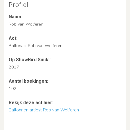
Profiel
Naam:
Rob van Wolferen
Act:
Ballonact Rob van Wolferen
Op ShowBird Sinds:
2017
Aantal boekingen:
102
Bekijk deze act hier:
Ballonnen artiest Rob van Wolferen