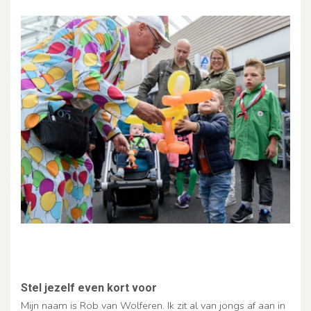
Stel jezelf even kort voor
Mijn naam is Rob van Wolferen. Ik zit al van jongs af aan in