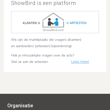
ShowBird is een platform
We zijn de marktplaats die vragers (klanten)
en aanbieders (artiesten) bijeenbrengt.
Heb je inhoudelijke vragen over de acts?
Lees meer
Stel ze aan de artiesten.
Organisatie