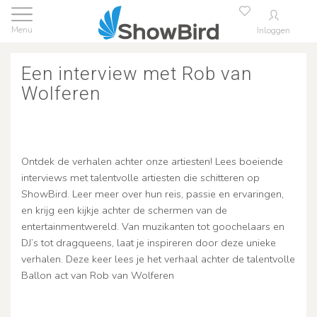
Inloggen
Een interview met Rob van
Wolferen
Ontdek de verhalen achter onze artiesten! Lees boeiende
interviews met talentvolle artiesten die schitteren op
ShowBird. Leer meer over hun reis, passie en ervaringen,
en krijg een kijkje achter de schermen van de
entertainmentwereld. Van muzikanten tot goochelaars en
DJ’s tot dragqueens, laat je inspireren door deze unieke
verhalen. Deze keer lees je het verhaal achter de talentvolle
Ballon act van Rob van Wolferen