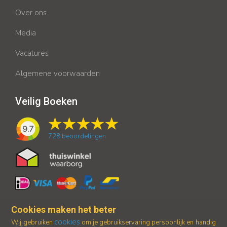
Over ons
Media
Vacatures
Algemene voorwaarden
Veilig Boeken
9.7
728
beoordelingen
Cookies maken het beter
cookies
Wij gebruiken
om je gebruikservaring persoonlijk en handig