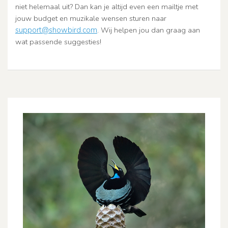
niet helemaal uit? Dan kan je altijd even een mailtje met
jouw budget en muzikale wensen sturen naar
support@showbird.com
. Wij helpen jou dan graag aan
wat passende suggesties!