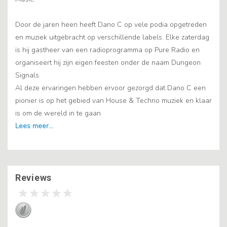
Door de jaren heen heeft Dano C op vele podia opgetreden
en muziek uitgebracht op verschillende labels. Elke zaterdag
is hij gastheer van een radioprogramma op Pure Radio en
organiseert hij zijn eigen feesten onder de naam Dungeon
Signals.
Al deze ervaringen hebben ervoor gezorgd dat Dano C een
pionier is op het gebied van House & Techno muziek en klaar
is om de wereld in te gaan
Reviews