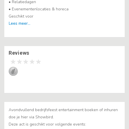
• Relatiedagen
• Evenementenlocaties & horeca
Geschikt voor
Reviews
Avondvullend bedrijfsfeest entertainment boeken of inhuren
doe je hier via Showbird.
Deze act is geschikt voor volgende events: