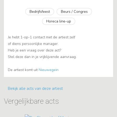
Bedrijfsfeest
Beurs / Congres
Horeca line-up
Je hebt 1-op-1 contact met de artiest zelf
of diens persoonlijke manager.
Heb je een vraag over deze act?
Stel deze dan in je vrijblijvende aanvraag.
De artiest komt uit
Nieuwegein
Bekijk alle acts van deze artiest
Vergelijkbare acts