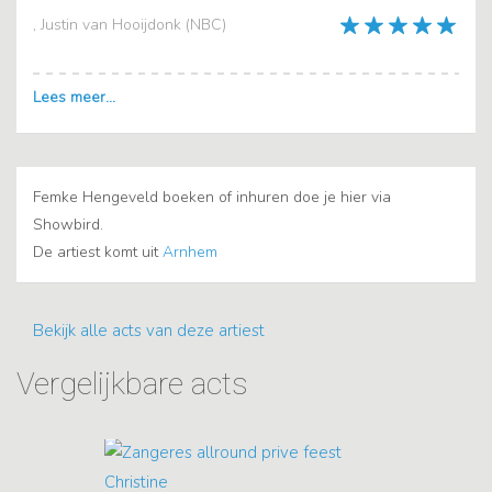
, Justin van Hooijdonk (NBC)
Femke Hengeveld boeken of inhuren doe je hier via
Showbird.
De artiest komt uit
Arnhem
Bekijk alle acts van deze artiest
Vergelijkbare acts