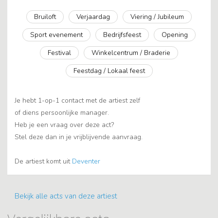
Bruiloft
Verjaardag
Viering / Jubileum
Sport evenement
Bedrijfsfeest
Opening
Festival
Winkelcentrum / Braderie
Feestdag / Lokaal feest
Je hebt 1-op-1 contact met de artiest zelf
of diens persoonlijke manager.
Heb je een vraag over deze act?
Stel deze dan in je vrijblijvende aanvraag.
De artiest komt uit
Deventer
Bekijk alle acts van deze artiest