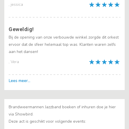
, jessica
Geweldig!
Bij de opening van onze verbouwde winkel zorgde dit orkest
ervoor dat de sfeer helemaal top was. Klanten waren zelfs
aan het dansen!
, Vera
Brandweermannen Jazzband boeken of inhuren doe je hier
via Showbird.
Deze act is geschikt voor volgende events: