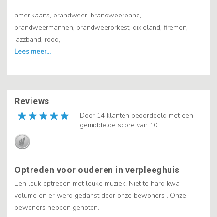
amerikaans, brandweer, brandweerband,
brandweermannen, brandweerorkest, dixieland, firemen,
jazzband, rood,
Reviews
Door 14 klanten beoordeeld met een
gemiddelde score van 10
Optreden voor ouderen in verpleeghuis
Een leuk optreden met leuke muziek. Niet te hard kwa
volume en er werd gedanst door onze bewoners . Onze
bewoners hebben genoten.