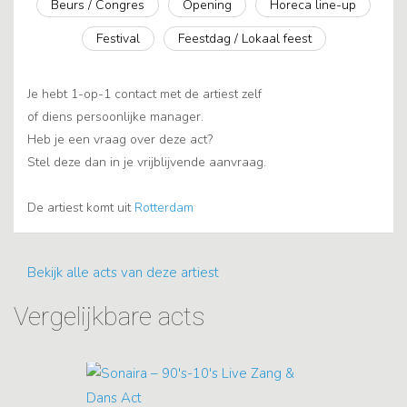
Beurs / Congres
Opening
Horeca line-up
Festival
Feestdag / Lokaal feest
Je hebt 1-op-1 contact met de artiest zelf
of diens persoonlijke manager.
Heb je een vraag over deze act?
Stel deze dan in je vrijblijvende aanvraag.
De artiest komt uit
Rotterdam
Bekijk alle acts van deze artiest
Vergelijkbare acts