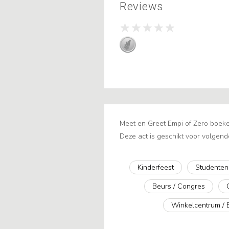
Reviews
Meet en Greet Empi of Zero boeken
Deze act is geschikt voor volgend
Kinderfeest
Studenten
Beurs / Congres
Winkelcentrum / 