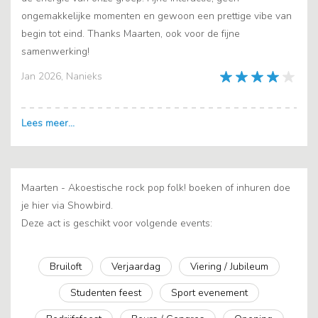
ongemakkelijke momenten en gewoon een prettige vibe van
begin tot eind. Thanks Maarten, ook voor de fijne
samenwerking!
Jan 2026, Nanieks
Maarten - Akoestische rock pop folk! boeken of inhuren doe
je hier via Showbird.
Deze act is geschikt voor volgende events:
Bruiloft
Verjaardag
Viering / Jubileum
Studenten feest
Sport evenement