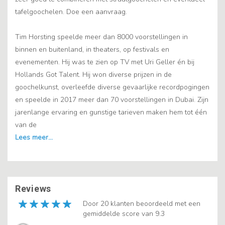
tafelgoochelen. Doe een aanvraag.
Tim Horsting speelde meer dan 8000 voorstellingen in
binnen en buitenland, in theaters, op festivals en
evenementen. Hij was te zien op TV met Uri Geller én bij
Hollands Got Talent. Hij won diverse prijzen in de
goochelkunst, overleefde diverse gevaarlijke recordpogingen
en speelde in 2017 meer dan 70 voorstellingen in Dubai. Zijn
jarenlange ervaring en gunstige tarieven maken hem tot één
van de
Reviews
Door 20 klanten beoordeeld met een
gemiddelde score van 9.3