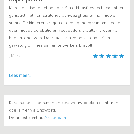
Marco en Lisette hebben ons Sinterklaasfeest echt compleet
gemaakt met hun stralende aanwezigheid en hun mooie
stunts. De kinderen kregen er geen genoeg van om mee te
doen met de acrobatie en veel ouders praatten erover na
hoe leuk het was. Daarnaast zijn ze ontzettend lief en
geweldig om mee samen te werken. Bravo!!
, Mars
Kerst stelten - kerstman en kerstvrouw boeken of inhuren
doe je hier via Showbird.
De artiest komt uit
Amsterdam