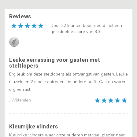
Reviews
Door 22 klanten beoordeeld met een
gemiddelde score van 9.3
Leuke verrassing voor gasten met
steltlopers
Erg leuk om deze steltlopers als ontvangst van gasten. Leuke
muziek, en 2 mooie optredens in andere outfit. Gasten waren
erg verrast.
, Willemien
Kleurrijke vlinders
Kleurrijke vlinders waar onze ouderen met veel plezier naar