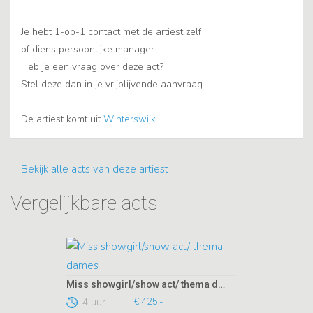
Je hebt 1-op-1 contact met de artiest zelf
of diens persoonlijke manager.
Heb je een vraag over deze act?
Stel deze dan in je vrijblijvende aanvraag.
De artiest komt uit
Winterswijk
Bekijk alle acts van deze artiest
Vergelijkbare acts
Miss showgirl/show act/ thema dames
4 uur
€ 425,-