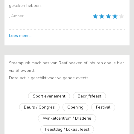
gekeken hebben.
, Amber
Steampunk machines van Raaf boeken of inhuren doe je hier
via Showbird.
Deze act is geschikt voor volgende events:
Sport evenement
Bedrijfsfeest
Beurs / Congres
Opening
Festival
Winkelcentrum / Braderie
Feestdag / Lokaal feest