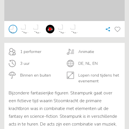
1 performer
Animatie
3 uur
DE, NL, EN
Binnen en buiten
Lopen rond tijdens het
evenement
Bijzondere fantasierijke figuren. Steampunk gaat over
een fictieve tijd waarin Stoomkracht de primaire
krachtbron was in combinatie met elementen uit de
fantasy en science-fiction. Steampunk is in verschillende
acts in te huren. De acts zijn een combinatie van muziek,