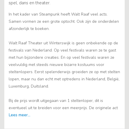
spel, dans en theater.
In het kader van Steampunk heeft Walt Raaf veel acts.
Samen vormen ze een grote optocht. Ook zijn de onderdelen
afzonderlijk te boeken.
Walt Raaf Theater uit Winterswijk is geen onbekende op de
festivals van Nederland. Op veel festivals waren ze te gast
met hun bijzondere creaties. En op veel festivals waren ze
veelvuldig met steeds nieuwe bizarre kostuums voor
steltenlopers. Eerst spelenderwijs groeiden ze op met stelten
lopen, maar nu dan echt met optredens in Nederland, België,
Luxemburg, Duitsland.
Bij de prijs wordt uitgegaan van 1 steltenloper, dit is
eventueel uit te breiden voor een meerprijs. De originele act