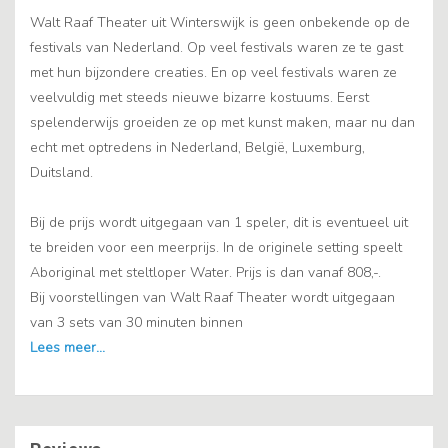
Walt Raaf Theater uit Winterswijk is geen onbekende op de
festivals van Nederland. Op veel festivals waren ze te gast
met hun bijzondere creaties. En op veel festivals waren ze
veelvuldig met steeds nieuwe bizarre kostuums. Eerst
spelenderwijs groeiden ze op met kunst maken, maar nu dan
echt met optredens in Nederland, België, Luxemburg,
Duitsland.
Bij de prijs wordt uitgegaan van 1 speler, dit is eventueel uit
te breiden voor een meerprijs. In de originele setting speelt
Aboriginal met steltloper Water. Prijs is dan vanaf 808,-.
Bij voorstellingen van Walt Raaf Theater wordt uitgegaan
van 3 sets van 30 minuten binnen