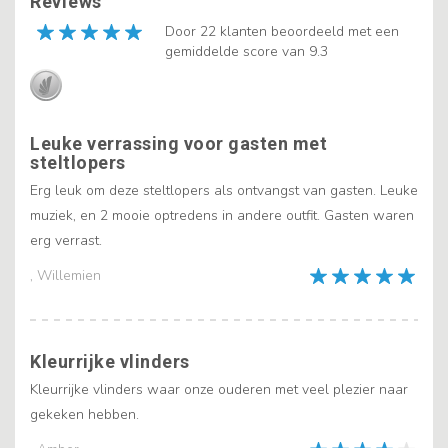
Reviews
Door 22 klanten beoordeeld met een
gemiddelde score van 9.3
Leuke verrassing voor gasten met
steltlopers
Erg leuk om deze steltlopers als ontvangst van gasten. Leuke
muziek, en 2 mooie optredens in andere outfit. Gasten waren
erg verrast.
, Willemien
Kleurrijke vlinders
Kleurrijke vlinders waar onze ouderen met veel plezier naar
gekeken hebben.