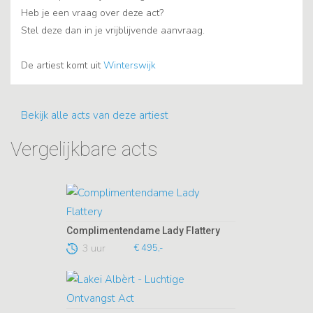
Heb je een vraag over deze act?
Stel deze dan in je vrijblijvende aanvraag.
De artiest komt uit
Winterswijk
Bekijk alle acts van deze artiest
Vergelijkbare acts
Complimentendame Lady Flattery
3 uur
€ 495,-