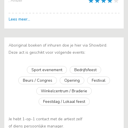
, Amber
Aboriginal boeken of inhuren doe je hier via Showbird.
Deze act is geschikt voor volgende events:
Sport evenement
Bedrijfsfeest
Beurs / Congres
Opening
Festival
Winkelcentrum / Braderie
Feestdag / Lokaal feest
Je hebt 1-op-1 contact met de artiest zelf
of diens persoonlijke manager.