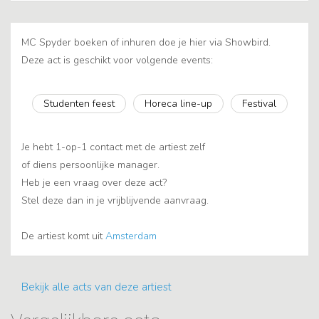
MC Spyder boeken of inhuren doe je hier via Showbird.
Deze act is geschikt voor volgende events:
Studenten feest
Horeca line-up
Festival
Je hebt 1-op-1 contact met de artiest zelf
of diens persoonlijke manager.
Heb je een vraag over deze act?
Stel deze dan in je vrijblijvende aanvraag.
De artiest komt uit
Amsterdam
Bekijk alle acts van deze artiest