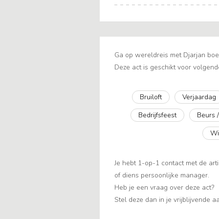
Ga op wereldreis met Djarjan boek
Deze act is geschikt voor volgend
Bruiloft
Verjaardag
Bedrijfsfeest
Beurs 
Wi
Je hebt 1-op-1 contact met de arti
of diens persoonlijke manager.
Heb je een vraag over deze act?
Stel deze dan in je vrijblijvende 