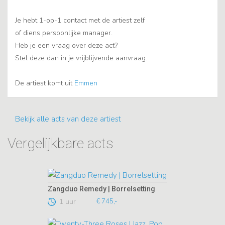
Je hebt 1-op-1 contact met de artiest zelf
of diens persoonlijke manager.
Heb je een vraag over deze act?
Stel deze dan in je vrijblijvende aanvraag.
De artiest komt uit
Emmen
Bekijk alle acts van deze artiest
Vergelijkbare acts
Zangduo Remedy | Borrelsetting
1 uur
€ 745,-