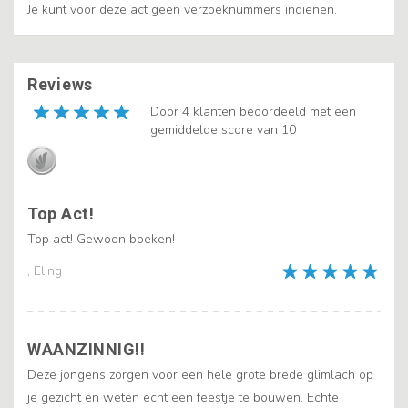
Je kunt voor deze act geen verzoeknummers indienen.
Reviews
Door 4 klanten beoordeeld met een
gemiddelde score van 10
Top Act!
Top act! Gewoon boeken!
, Eling
WAANZINNIG!!
Deze jongens zorgen voor een hele grote brede glimlach op
je gezicht en weten echt een feestje te bouwen. Echte