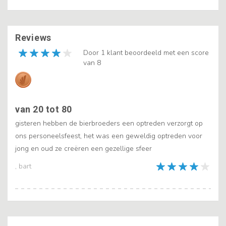
Reviews
Door 1 klant beoordeeld met een score
van 8
van 20 tot 80
gisteren hebben de bierbroeders een optreden verzorgt op
ons personeelsfeest, het was een geweldig optreden voor
jong en oud ze creëren een gezellige sfeer
, bart