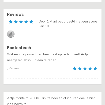
Reviews
Door 1 klant beoordeeld met een score
van 10
Fantastisch
Wat een girlpower! Een heel gaaf optreden heeft Antje
neergezet, absoluut aan te raden.
, Review
Antje Monteiro: ABBA Tribute boeken of inhuren doe je hier
via Showbird.