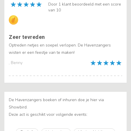
Door 1 klant beoordeeld met een score
van 10
Zeer tevreden
Optreden netjes en soepel verlopen. De Havenzangers
wisten er een feestje van te maken!
, Benny
De Havenzangers boeken of inhuren doe je hier via
Showbird.
Deze act is geschikt voor volgende events: