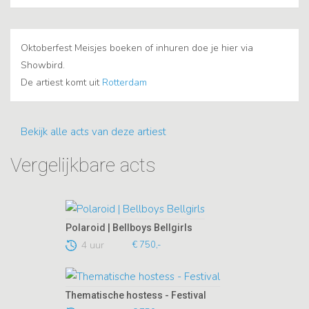
Oktoberfest Meisjes boeken of inhuren doe je hier via
Showbird.
De artiest komt uit
Rotterdam
Bekijk alle acts van deze artiest
Vergelijkbare acts
Polaroid | Bellboys Bellgirls
4 uur
€ 750,-
Thematische hostess - Festival