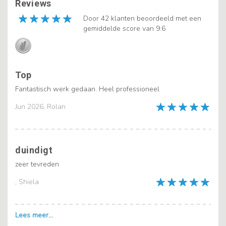
Reviews
Door 42 klanten beoordeeld met een
gemiddelde score van 9.6
Top
Fantastisch werk gedaan. Heel professioneel
Jun 2026, Rolan
duindigt
zeer tevreden
, Shiela