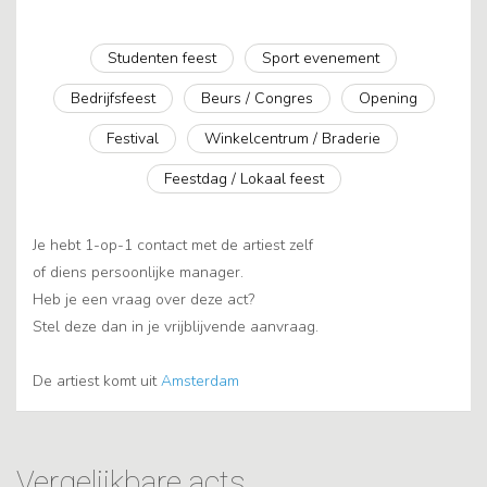
Studenten feest
Sport evenement
Bedrijfsfeest
Beurs / Congres
Opening
Festival
Winkelcentrum / Braderie
Feestdag / Lokaal feest
Je hebt 1-op-1 contact met de artiest zelf
of diens persoonlijke manager.
Heb je een vraag over deze act?
Stel deze dan in je vrijblijvende aanvraag.
De artiest komt uit
Amsterdam
Vergelijkbare acts