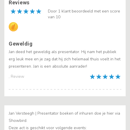
Reviews
Door 1 klant beoordeeld met een score
van 10
Geweldig
Jan deed het geweldig als presentator. Hij nam het publiek
erg leuk mee en je zag dat hij zich helemaal thuis voelt in het
presenteren. Jan is een absolute aanrader!
, Review
Jan Versteegh | Presentator boeken of inhuren doe je hier via
Showbird.
Deze act is geschikt voor volgende events: