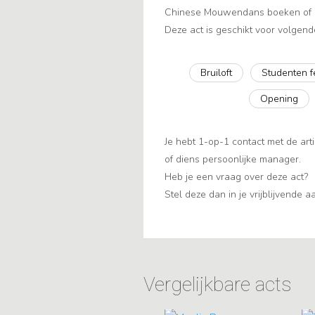
Chinese Mouwendans boeken of in
Deze act is geschikt voor volgend
Bruiloft
Studenten f
Opening
Je hebt 1-op-1 contact met de arti
of diens persoonlijke manager.
Heb je een vraag over deze act?
Stel deze dan in je vrijblijvende 
Vergelijkbare acts