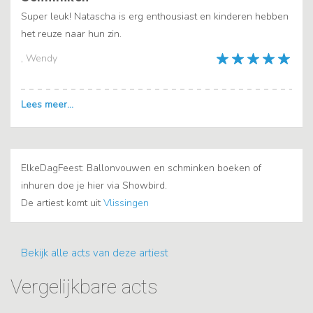
Super leuk! Natascha is erg enthousiast en kinderen hebben
het reuze naar hun zin.
, Wendy
ElkeDagFeest: Ballonvouwen en schminken boeken of
inhuren doe je hier via Showbird.
De artiest komt uit
Vlissingen
Bekijk alle acts van deze artiest
Vergelijkbare acts