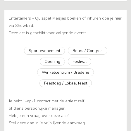
Entertainers - Quizspel Meisjes boeken of inhuren doe je hier
via Showbird.
Deze act is geschikt voor volgende events:
Sport evenement
Beurs / Congres
Opening
Festival
Winkelcentrum / Braderie
Feestdag / Lokaal feest
Je hebt 1-op-1 contact met de artiest zelf
of diens persoonlijke manager.
Heb je een vraag over deze act?
Stel deze dan in je vrijblijvende aanvraag.