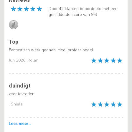
Door 42 klanten beoordeeld met een
gemiddelde score van 9.6
Top
Fantastisch werk gedaan. Heel professioneel
Jun 2026, Rolan
duindigt
zeer tevreden
, Shiela