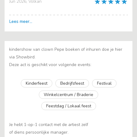
Jun 2026, Volkan
kindershow van clown Pepe boeken of inhuren doe je hier
via Showbird.
Deze act is geschikt voor volgende events:
Kinderfeest
Bedrijfsfeest
Festival
Winkelcentrum / Braderie
Feestdag / Lokaal feest
Je hebt 1-op-1 contact met de artiest zelf
of diens persoonlijke manager.