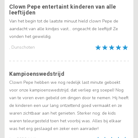
Clown Pepe entertaint kinderen van alle
leeftijden
Van het begin tot de laatste minuut hield clown Pepe de
aandacht van alle kindjes vast... ongeacht de leeftijd! Ze
vonden het geweldig.
, Dunschoten
Kampioenswedstrijd
Clown Pepe hebben we nog redelijk last minute geboekt
voor onze kampioenswedstrijd, dat verliep erg soepel! Nog
van te voren even gebeld om dingen door te nemen. Hij heeft
de kinderen een uur lang ontzettend goed vermaakt en ze
waren zichtbaar aan het genieten. Sterker nog: de kids
waren teleurgesteld toen het voorbij was. Alles bij elkaar
was het erg geslaagd en zeker een aanrader!