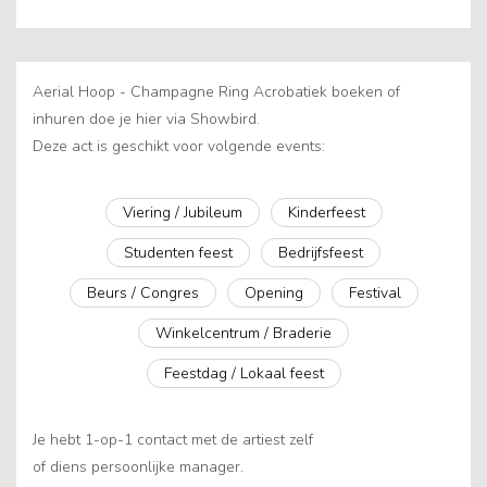
Aerial Hoop - Champagne Ring Acrobatiek boeken of
inhuren doe je hier via Showbird.
Deze act is geschikt voor volgende events:
Viering / Jubileum
Kinderfeest
Studenten feest
Bedrijfsfeest
Beurs / Congres
Opening
Festival
Winkelcentrum / Braderie
Feestdag / Lokaal feest
Je hebt 1-op-1 contact met de artiest zelf
of diens persoonlijke manager.