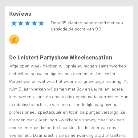
Reviews
Door 35 klanten beoordeeld met een
gemiddelde score van 9.9
De Leistert Partyshow Wheelsensation
Afgelopen week hebben wij opnieuw mogen samenwerken
met Wheelsensation tijdens ons evenement De Leistert
Partyshow, en wat was het weer een geweldige ervaring! Al
ruim 5 jaar werken wij samen met Boy en Laura, en iedere
keer weten zij ons én ons publiek opnieuw te verrassen. Hun
acrobatische acts zijn van een uitzonderlijk hoog niveau:
professioneel, spectaculair en tot in de puntjes verzorgd. Ze
brengen niet alleen indrukwekkende shows, maar ook een
unieke energie die perfect aansluit bij de sfeer van ons
evenement. Daarnaast is de samenwerking altijd ontzettend