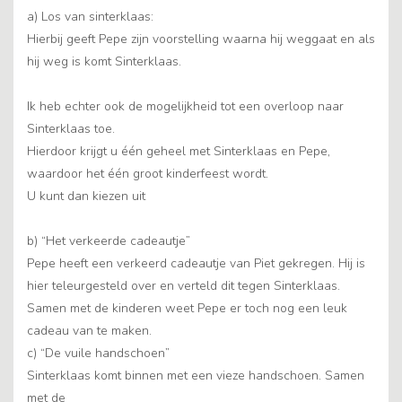
a) Los van sinterklaas:
Hierbij geeft Pepe zijn voorstelling waarna hij weggaat en als
hij weg is komt Sinterklaas.
Ik heb echter ook de mogelijkheid tot een overloop naar
Sinterklaas toe.
Hierdoor krijgt u één geheel met Sinterklaas en Pepe,
waardoor het één groot kinderfeest wordt.
U kunt dan kiezen uit
b) “Het verkeerde cadeautje”
Pepe heeft een verkeerd cadeautje van Piet gekregen. Hij is
hier teleurgesteld over en verteld dit tegen Sinterklaas.
Samen met de kinderen weet Pepe er toch nog een leuk
cadeau van te maken.
c) “De vuile handschoen”
Sinterklaas komt binnen met een vieze handschoen. Samen
met de