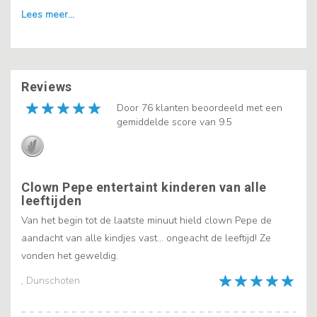
Reviews
Door 76 klanten beoordeeld met een
gemiddelde score van 9.5
Clown Pepe entertaint kinderen van alle
leeftijden
Van het begin tot de laatste minuut hield clown Pepe de
aandacht van alle kindjes vast... ongeacht de leeftijd! Ze
vonden het geweldig.
, Dunschoten