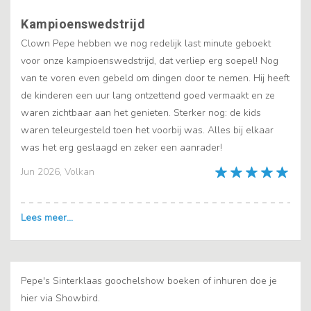
Kampioenswedstrijd
Clown Pepe hebben we nog redelijk last minute geboekt
voor onze kampioenswedstrijd, dat verliep erg soepel! Nog
van te voren even gebeld om dingen door te nemen. Hij heeft
de kinderen een uur lang ontzettend goed vermaakt en ze
waren zichtbaar aan het genieten. Sterker nog: de kids
waren teleurgesteld toen het voorbij was. Alles bij elkaar
was het erg geslaagd en zeker een aanrader!
Jun 2026, Volkan
Pepe's Sinterklaas goochelshow boeken of inhuren doe je
hier via Showbird.