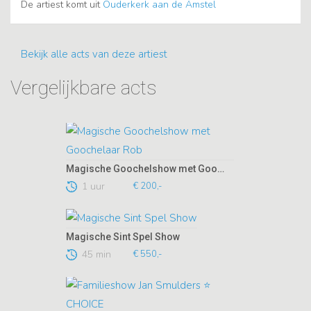
De artiest komt uit
Ouderkerk aan de Amstel
Bekijk alle acts van deze artiest
Vergelijkbare acts
Magische Goochelshow met Goochelaar Rob
1 uur
€ 200,-
Magische Sint Spel Show
45 min
€ 550,-