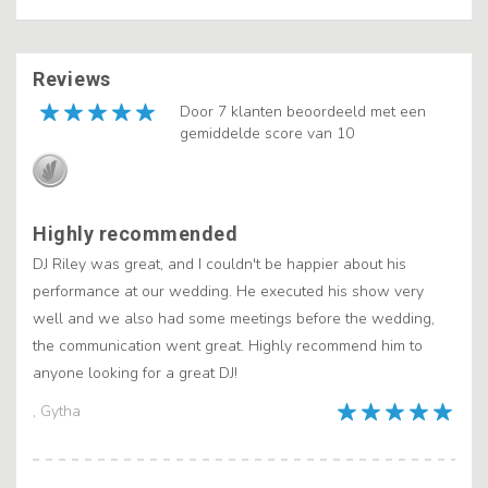
Reviews
Door 7 klanten beoordeeld met een
gemiddelde score van 10
Highly recommended
DJ Riley was great, and I couldn't be happier about his
performance at our wedding. He executed his show very
well and we also had some meetings before the wedding,
the communication went great. Highly recommend him to
anyone looking for a great DJ!
, Gytha