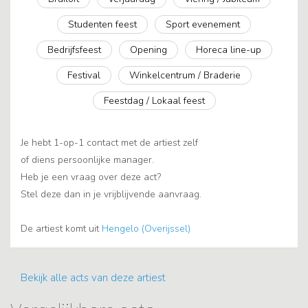
Studenten feest
Sport evenement
Bedrijfsfeest
Opening
Horeca line-up
Festival
Winkelcentrum / Braderie
Feestdag / Lokaal feest
Je hebt 1-op-1 contact met de artiest zelf
of diens persoonlijke manager.
Heb je een vraag over deze act?
Stel deze dan in je vrijblijvende aanvraag.
De artiest komt uit
Hengelo (Overijssel)
Bekijk alle acts van deze artiest