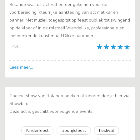
Rolando was uit zichzelf eerder gekomen voor de
voorbereiding. Kleurrijke aankleding van act met kar en
banner, Met muziek toegespitst op feest publiek tot swingend
op de vloer of in de rolstoel! Vriendelijke, professionele en
meedenkende kunstenaar! Dikke aanrader!
, AVKL
Goochelshow van Rolando boeken of inhuren doe je hier via
Showbird.
Deze act is geschikt voor volgende events:
Kinderfeest
Bedrijfsfeest
Festival