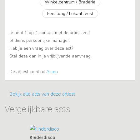
Winkelcentrum / Braderie
Feestdag / Lokaal feest
Je hebt 1-op-1 contact met de artiest zelf
of diens persoonlijke manager.
Heb je een vraag over deze act?
Stel deze dan in je vrijblijvende aanvraag.
De artiest komt uit
Asten
Bekijk alle acts van deze artiest
Vergelijkbare acts
Kinderdisco