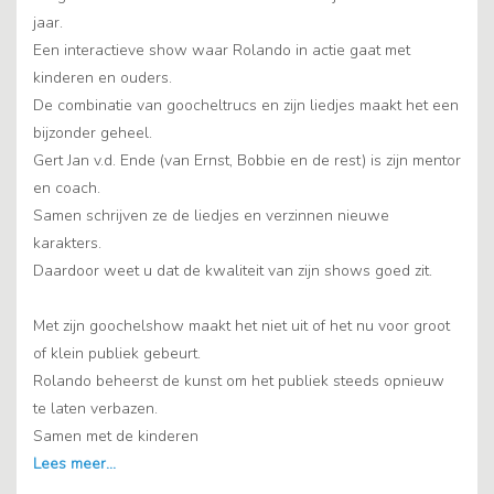
jaar.
Een interactieve show waar Rolando in actie gaat met
kinderen en ouders.
De combinatie van goocheltrucs en zijn liedjes maakt het een
bijzonder geheel.
Gert Jan v.d. Ende (van Ernst, Bobbie en de rest) is zijn mentor
en coach.
Samen schrijven ze de liedjes en verzinnen nieuwe
karakters.
Daardoor weet u dat de kwaliteit van zijn shows goed zit.
Met zijn goochelshow maakt het niet uit of het nu voor groot
of klein publiek gebeurt.
Rolando beheerst de kunst om het publiek steeds opnieuw
te laten verbazen.
Samen met de kinderen