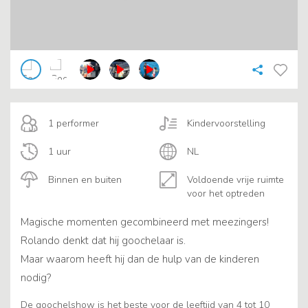
1 performer
Kindervoorstelling
1 uur
NL
Binnen en buiten
Voldoende vrije ruimte
voor het optreden
Magische momenten gecombineerd met meezingers!
Rolando denkt dat hij goochelaar is.
Maar waarom heeft hij dan de hulp van de kinderen
nodig?
De goochelshow is het beste voor de leeftijd van 4 tot 10