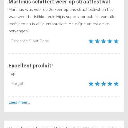
Martinus schittert weer op straatfestival
Martinus was voor de 2e keer op ons straatfestival en het
was weer hartstikke leuk. Hij is super voor publiek van alle
leeftijden en is altijd enthousiast. Hele fijne artiest om te
ontvangen!
, Garderen Slaat Door!
Excellent produit!
Top!
, Margot