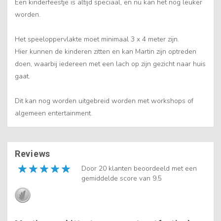
Een kinderfeestje is altijd speciaal, en nu kan het nog leuker
worden.
Het speeloppervlakte moet minimaal 3 x 4 meter zijn.
Hier kunnen de kinderen zitten en kan Martin zijn optreden
doen, waarbij iedereen met een lach op zijn gezicht naar huis
gaat.
Dit kan nog worden uitgebreid worden met workshops of
algemeen entertainment.
Reviews
Door 20 klanten beoordeeld met een
gemiddelde score van 9.5