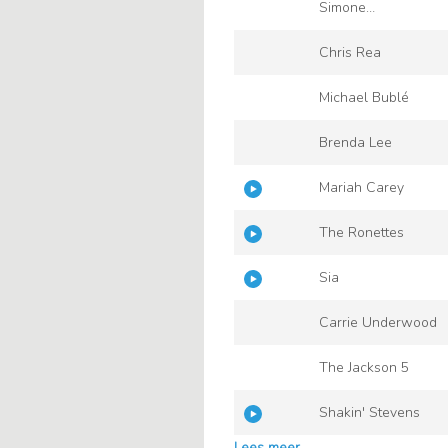
Simone
Sommerland
Chris Rea
Michael Bublé
Brenda Lee
Mariah Carey
The Ronettes
Sia
Carrie Underwood
The Jackson 5
Shakin' Stevens